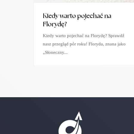
Kiedy warto pojechać na
Florydę?
Kiedy warto pojechać na Florydę? Sprawdź
nasz przegląd pór roku! Floryda, znana jako
„Słoneczny...