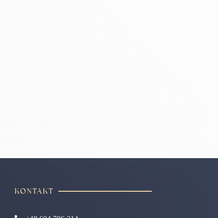
KONTAKT