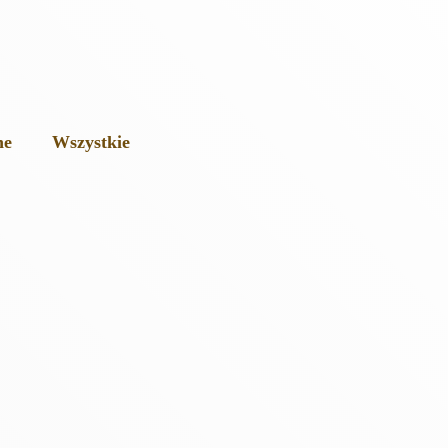
ne
Wszystkie