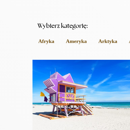
Wybierz kategorię:
Afryka
Ameryka
Arktyka