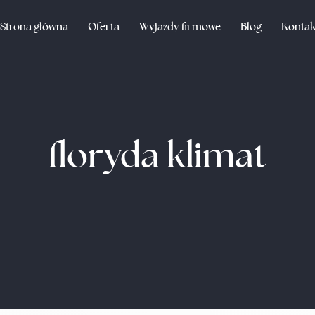
Strona główna
Oferta
Wyjazdy firmowe
Blog
Kontak
floryda klimat