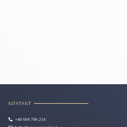
KONTAKT
+48 604 706 214