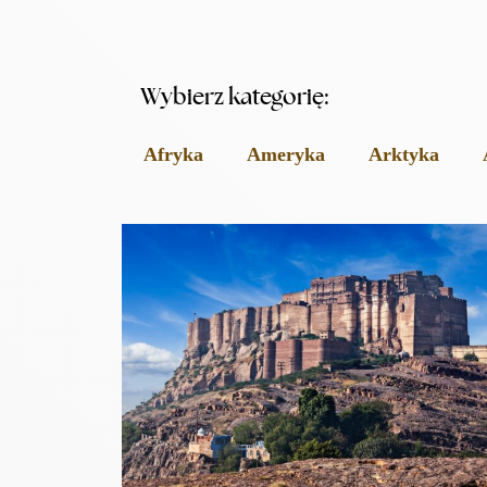
Wybierz kategorię:
Afryka
Ameryka
Arktyka