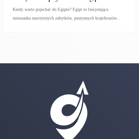
Kiedy warto pojechać do Egiptu? Egipt to fascynująca
mieszanka starożytnych zabytków, pustynnych krajobrazów...