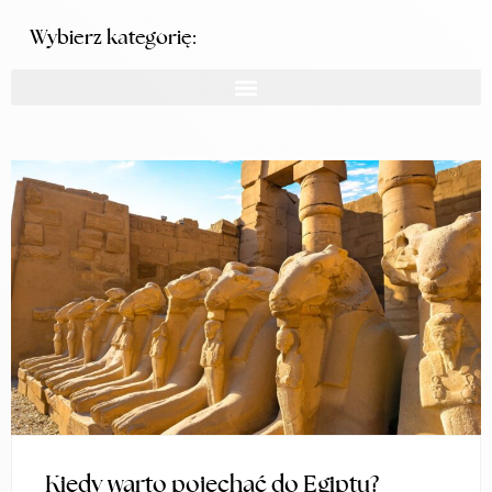
Wybierz kategorię:
Kiedy warto pojechać do Egiptu?