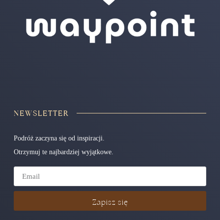
NEWSLETTER
Podróż zaczyna się od inspiracji.
Otrzymuj te najbardziej wyjątkowe.
Zapisz się