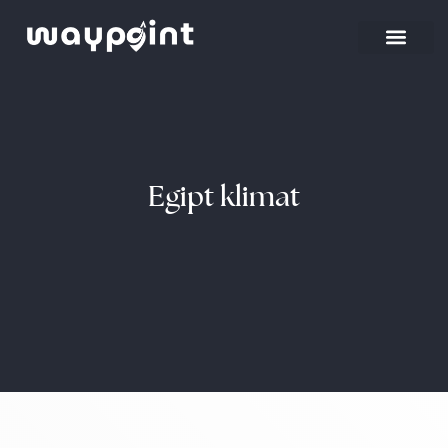
Egipt klimat