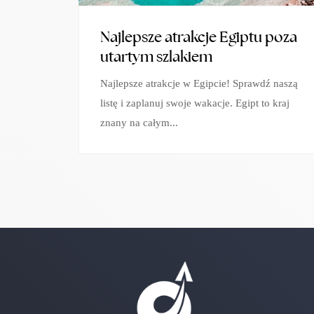
Najlepsze atrakcje Egiptu poza
utartym szlakiem
Najlepsze atrakcje w Egipcie! Sprawdź naszą
listę i zaplanuj swoje wakacje. Egipt to kraj
znany na całym...