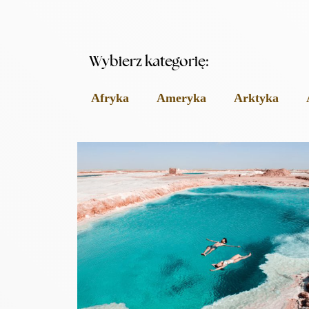
Wybierz kategorię:
Afryka
Ameryka
Arktyka