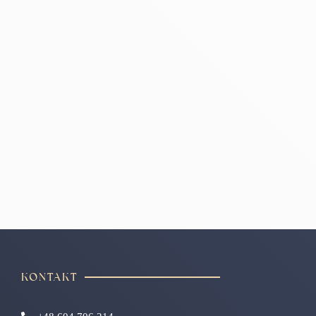
KONTAKT