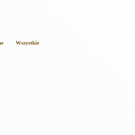
ne
Wszystkie