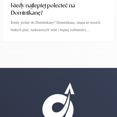
Kiedy najlepiej polecieć na
Dominikanę?
Kiedy jechać do Dominikany? Dominikana, znana ze swoich
białych plaż, turkusowych wód i bujnej roślinności,...