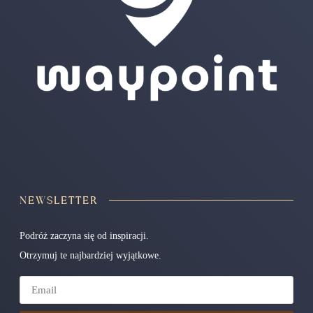
NEWSLETTER
Podróż zaczyna się od inspiracji.
Otrzymuj te najbardziej wyjątkowe.