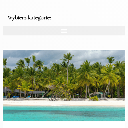
Wybierz kategorię: