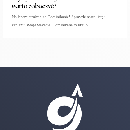
warto zobaczyć?
Najlepsze atrakcje na Dominikanie! Sprawdź naszą listę i
zaplanuj swoje wakacje. Dominikana to kraj o...