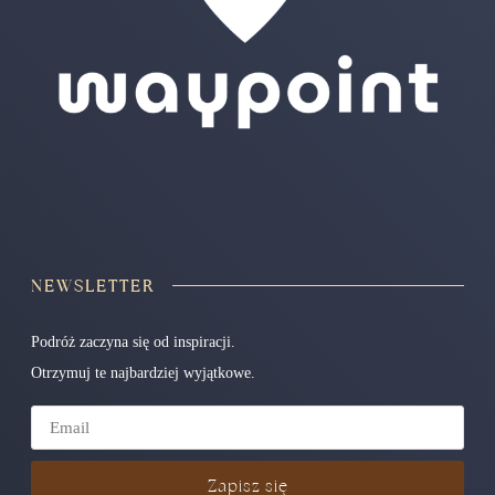
NEWSLETTER
Podróż zaczyna się od inspiracji.
Otrzymuj te najbardziej wyjątkowe.
Zapisz się