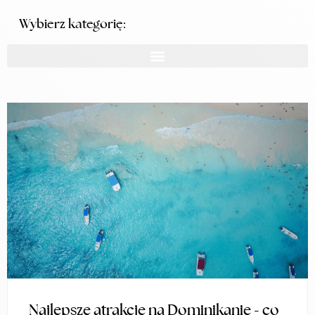
Wybierz kategorię:
Najlepsze atrakcje na Dominikanie - co