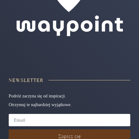
NEWSLETTER
Podróż zaczyna się od inspiracji.
Otrzymuj te najbardziej wyjątkowe.
Zapisz się