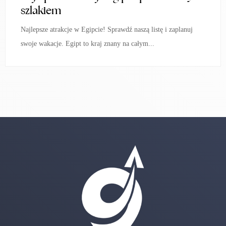
szlakiem
Najlepsze atrakcje w Egipcie! Sprawdź naszą listę i zaplanuj
swoje wakacje. Egipt to kraj znany na całym...