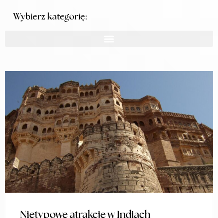
Wybierz kategorię:
Nietypowe atrakcje w Indiach