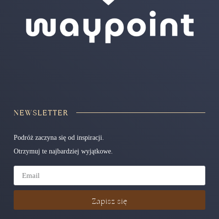
NEWSLETTER
Podróż zaczyna się od inspiracji.
Otrzymuj te najbardziej wyjątkowe.
Zapisz się