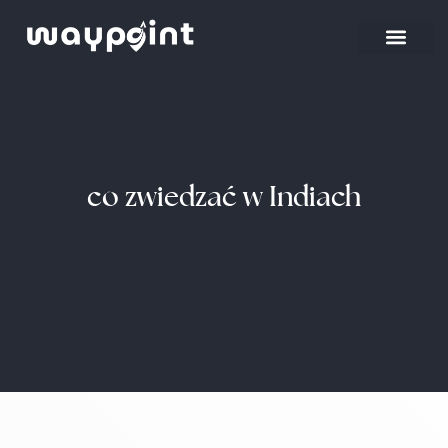
co zwiedzać w Indiach