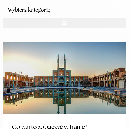
Wybierz kategorię:
Co warto zobaczyć w Iranie?