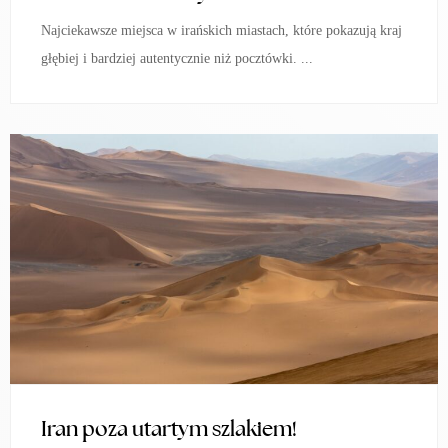
Najciekawsze miejsca w irańskich miastach, które pokazują kraj
głębiej i bardziej autentycznie niż pocztówki. ...
Iran poza utartym szlakiem!