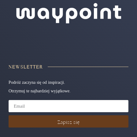
NEWSLETTER
Podróż zaczyna się od inspiracji.
Otrzymuj te najbardziej wyjątkowe.
Zapisz się