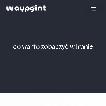
co warto zobaczyć w Iranie