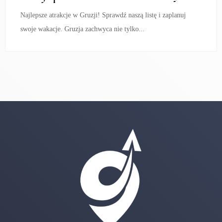
Najlepsze atrakcje w Gruzji! Sprawdź naszą listę i zaplanuj
swoje wakacje. Gruzja zachwyca nie tylko...