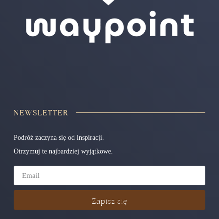
NEWSLETTER
Podróż zaczyna się od inspiracji.
Otrzymuj te najbardziej wyjątkowe.
Zapisz się