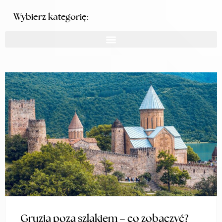
Wybierz kategorię:
Gruzja poza szlakiem – co zobaczyć?