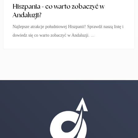
Hiszpania - co warto zobaczyć w
Andaluzji?
Najlepsze atrakcje południowej Hiszpanii! Sprawdź naszą listę i
dowiedz się co warto zobaczyć w Andaluzji. ...