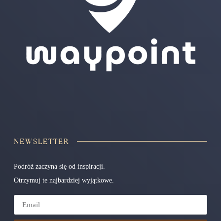
NEWSLETTER
Podróż zaczyna się od inspiracji.
Otrzymuj te najbardziej wyjątkowe.