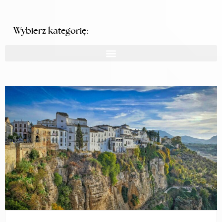
Wybierz kategorię: