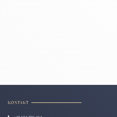
KONTAKT