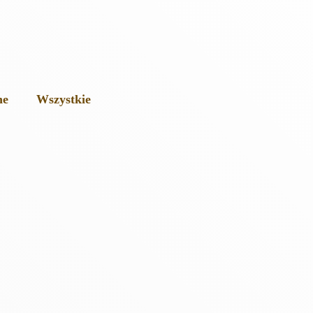
ne
Wszystkie