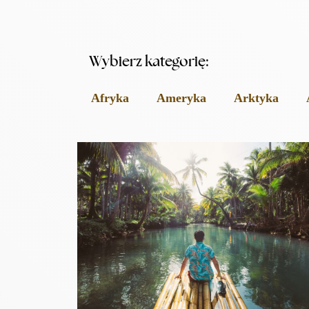
Wybierz kategorię:
Afryka
Ameryka
Arktyka