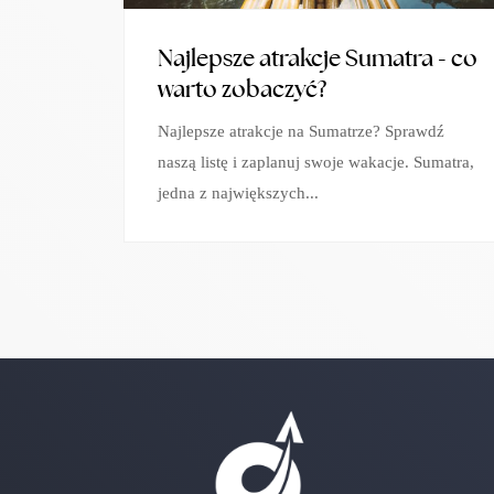
Najlepsze atrakcje Sumatra - co
warto zobaczyć?
Najlepsze atrakcje na Sumatrze? Sprawdź
naszą listę i zaplanuj swoje wakacje. Sumatra,
jedna z największych...