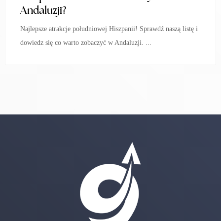
Andaluzji?
Najlepsze atrakcje południowej Hiszpanii! Sprawdź naszą listę i
dowiedz się co warto zobaczyć w Andaluzji. ...