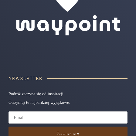
NEWSLETTER
Podróż zaczyna się od inspiracji.
Otrzymuj te najbardziej wyjątkowe.
Zapisz się