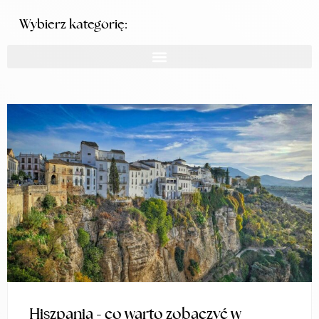
Wybierz kategorię:
Hiszpania - co warto zobaczyć w