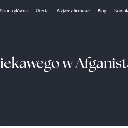
Strona główna
Oferta
Wyjazdy firmowe
Blog
Kontak
ciekawego w Afganist