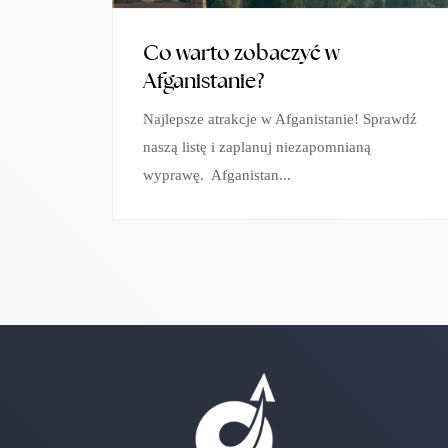
Co warto zobaczyć w
Afganistanie?
Najlepsze atrakcje w Afganistanie! Sprawdź
naszą listę i zaplanuj niezapomnianą
wyprawę. Afganistan...