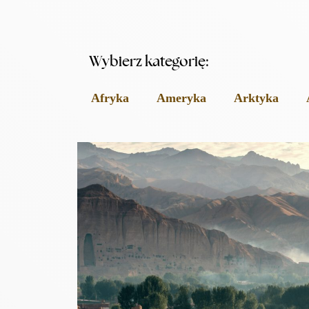
Wybierz kategorię:
Afryka
Ameryka
Arktyka