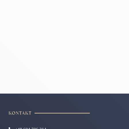
KONTAKT