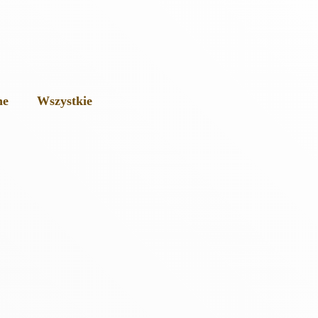
ne
Wszystkie