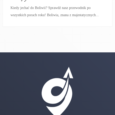
Kiedy jechać do Boliwii? Sprawdź nasz przewodnik po
wszystkich porach roku! Boliwia, znana z majestatycznych...