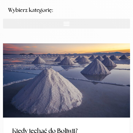
Wybierz kategorię:
Kiedy jechać do Boliwii?