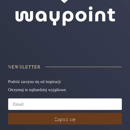
NEWSLETTER
Podróż zaczyna się od inspiracji.
Otrzymuj te najbardziej wyjątkowe.
Zapisz się