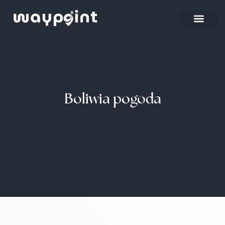
Boliwia pogoda