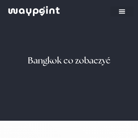
Bangkok co zobaczyć