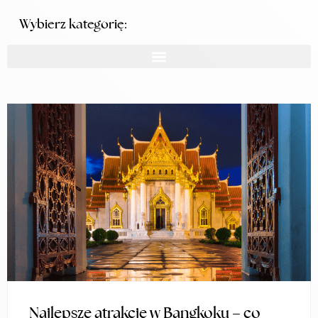
Wybierz kategorię:
Najlepsze atrakcje w Bangkoku – co