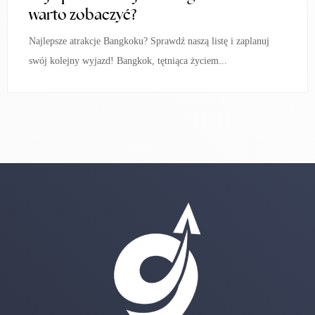
warto zobaczyć?
Najlepsze atrakcje Bangkoku? Sprawdź naszą listę i zaplanuj
swój kolejny wyjazd! Bangkok, tętniąca życiem...