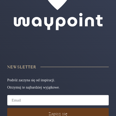
NEWSLETTER
Podróż zaczyna się od inspiracji.
Otrzymuj te najbardziej wyjątkowe.
Zapisz się