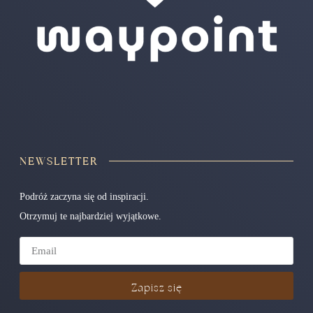
NEWSLETTER
Podróż zaczyna się od inspiracji.
Otrzymuj te najbardziej wyjątkowe.
Zapisz się