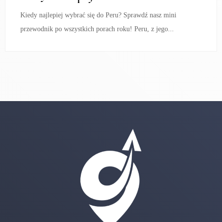
Kiedy najlepiej wybrać się do Peru? Sprawdź nasz mini
przewodnik po wszystkich porach roku! Peru, z jego...