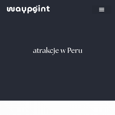
atrakcje w Peru