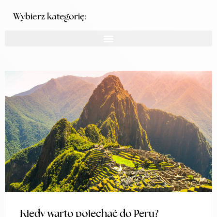
Wybierz kategorię:
Kiedy warto pojechać do Peru?