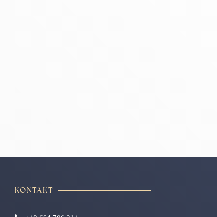
KONTAKT