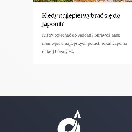
Kiedy najlepiej wybrać się do
Japonii?
Kiedy pojechać do Japonii? Sprawdź nasz
mini wpis o najlepszych porach roku! Japonia
to kraj bogaty w...