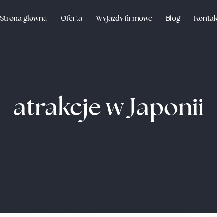
Strona główna
Oferta
Wyjazdy firmowe
Blog
Kontak
atrakcje w Japonii