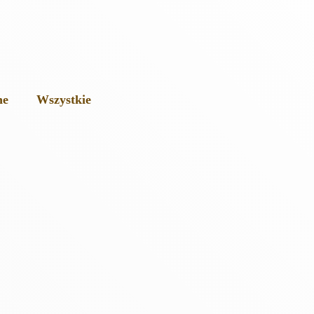
ne
Wszystkie