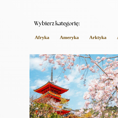
Wybierz kategorię:
Afryka
Ameryka
Arktyka