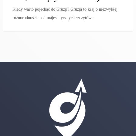
Kiedy warto pojechać do Gruzji? Gruzja to kraj o niezwykłej
różnorodności – od majestatycznych szczytów...