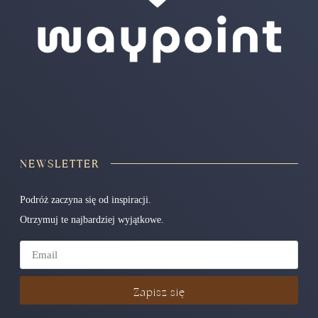
NEWSLETTER
Podróż zaczyna się od inspiracji.
Otrzymuj te najbardziej wyjątkowe.
Zapisz się