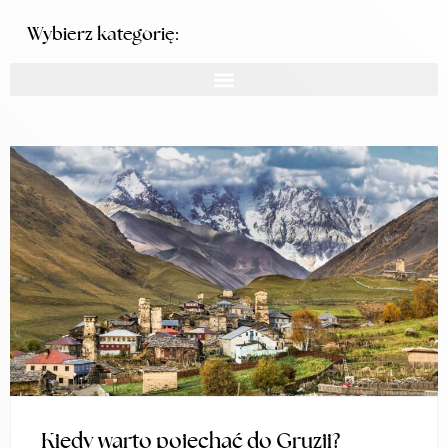
Wybierz kategorię:
Kiedy warto pojechać do Gruzji?