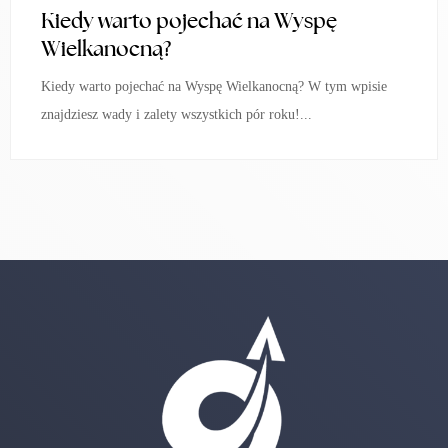
Kiedy warto pojechać na Wyspę
Wielkanocną?
Kiedy warto pojechać na Wyspę Wielkanocną? W tym wpisie
znajdziesz wady i zalety wszystkich pór roku!...