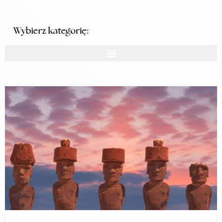
Wybierz kategorię: