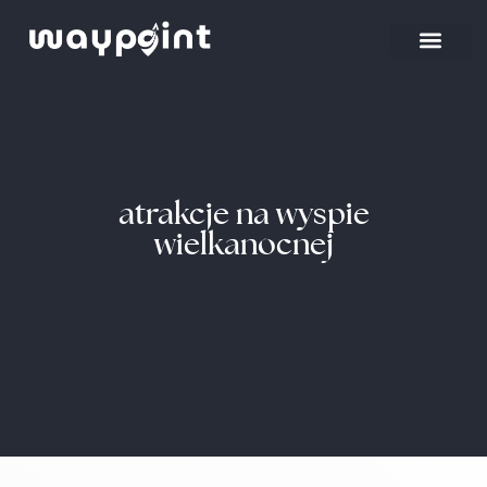
atrakcje na wyspie
wielkanocnej