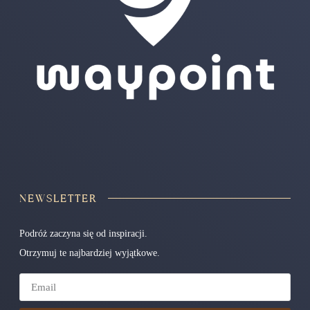
NEWSLETTER
Podróż zaczyna się od inspiracji.
Otrzymuj te najbardziej wyjątkowe.