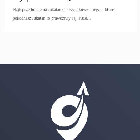
Najlepsze hotele na Jukatanie – wyjątkowe miejsca, które
pokochasz Jukatan to prawdziwy raj. Kusi...