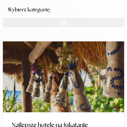
Wybierz kategorię:
Najlepsze hotele na Jukatanie