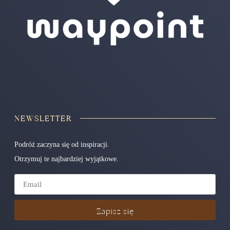
NEWSLETTER
Podróż zaczyna się od inspiracji.
Otrzymuj te najbardziej wyjątkowe.
Zapisz się