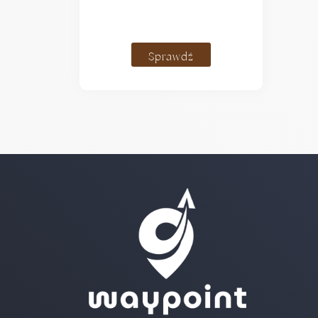
Sprawdź