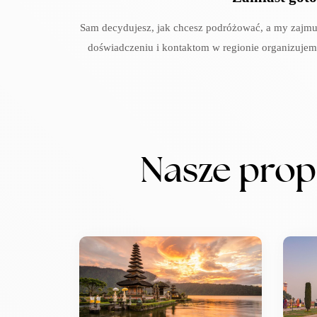
Sam decydujesz, jak chcesz podróżować, a my zajmuj
doświadczeniu i kontaktom w regionie organizuje
Nasze prop