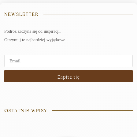
NEWSLETTER
Podróż zaczyna się od inspiracji.
Otrzymuj te najbardziej wyjątkowe.
Zapisz się
OSTATNIE WPISY