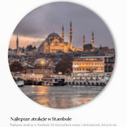
Najlepsze atrakcje w Stambule
Najlepsze atrakcje w Stambule 10 niezwykłych miejsc i doświadczeń, których nie