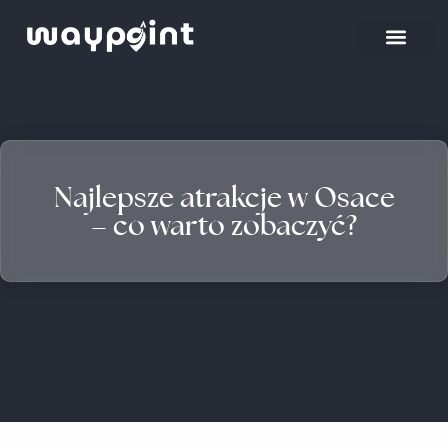
Najlepsze atrakcje w Osace
– co warto zobaczyć?