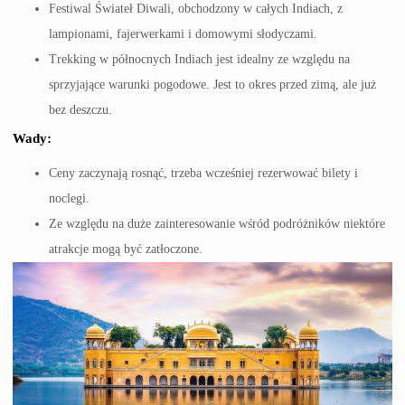
Festiwal Świateł Diwali, obchodzony w całych Indiach, z
lampionami, fajerwerkami i domowymi słodyczami.
Trekking w północnych Indiach jest idealny ze względu na
sprzyjające warunki pogodowe. Jest to okres przed zimą, ale już
bez deszczu.
Wady:
Ceny zaczynają rosnąć, trzeba wcześniej rezerwować bilety i
noclegi.
Ze względu na duże zainteresowanie wśród podróżników niektóre
atrakcje mogą być zatłoczone.