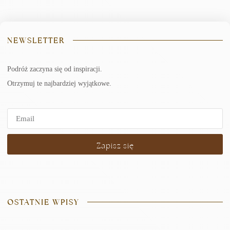
NEWSLETTER
Podróż zaczyna się od inspiracji.
Otrzymuj te najbardziej wyjątkowe.
Zapisz się
OSTATNIE WPISY