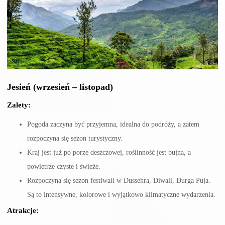
Jesień (wrzesień – listopad)
Zalety:
Pogoda zaczyna być przyjemna, idealna do podróży, a zatem
rozpoczyna się sezon turystyczny.
Kraj jest już po porze deszczowej, roślinność jest bujna, a
powietrze czyste i świeże.
Rozpoczyna się sezon festiwali w Dussehra, Diwali, Durga Puja.
Są to intensywne, kolorowe i wyjątkowo klimatyczne wydarzenia.
Atrakcje: