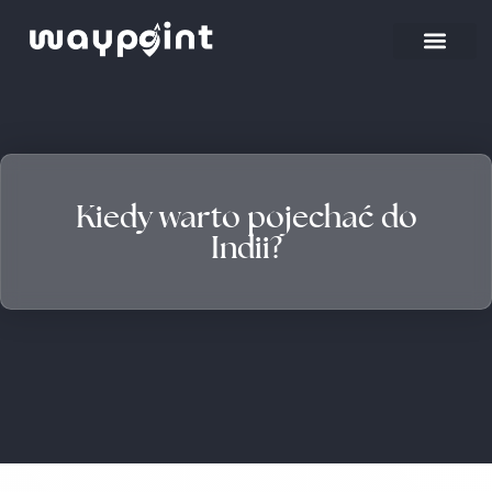
Kiedy warto pojechać do
Indii?