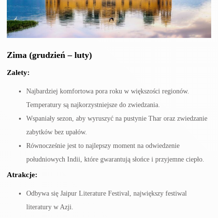
Zima (grudzień – luty)
Zalety:
Najbardziej komfortowa pora roku w większości regionów.
Temperatury są najkorzystniejsze do zwiedzania.
Wspaniały sezon, aby wyruszyć na pustynie Thar oraz zwiedzanie
zabytków bez upałów.
Równocześnie jest to najlepszy moment na odwiedzenie
południowych Indii, które gwarantują słońce i przyjemne ciepło.
Atrakcje:
Odbywa się Jaipur Literature Festival, największy festiwal
literatury w Azji.